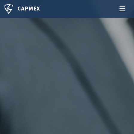
CAPMEX