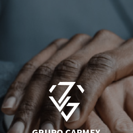
GRUPO CAPMEX